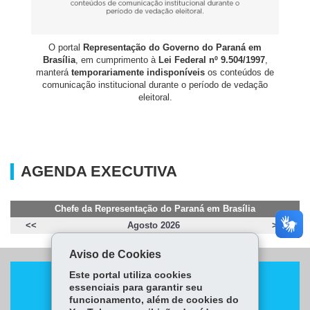
O portal
Representação do Governo do Paraná em
Brasília
, em cumprimento à
Lei Federal nº 9.504/1997
,
manterá
temporariamente indisponíveis
os conteúdos de
comunicação institucional durante o período de vedação
eleitoral.
AGENDA EXECUTIVA
Chefe da Representação do Paraná em Brasília
<<
Agosto 2026
>>
Aviso de Cookies
Este portal utiliza cookies
essenciais para garantir seu
funcionamento, além de cookies do